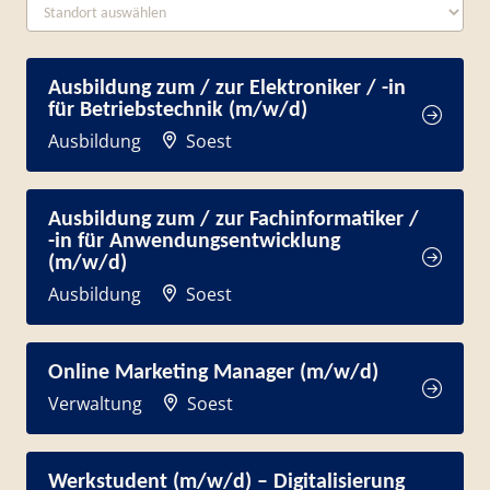
Ausbildung zum / zur Elektroniker / -in
für Betriebstechnik (m/w/d)
Ausbildung
Soest
Ausbildung zum / zur Fachinformatiker /
-in für Anwendungsentwicklung
(m/w/d)
Ausbildung
Soest
Online Marketing Manager (m/w/d)
Verwaltung
Soest
Werkstudent (m/w/d) – Digitalisierung