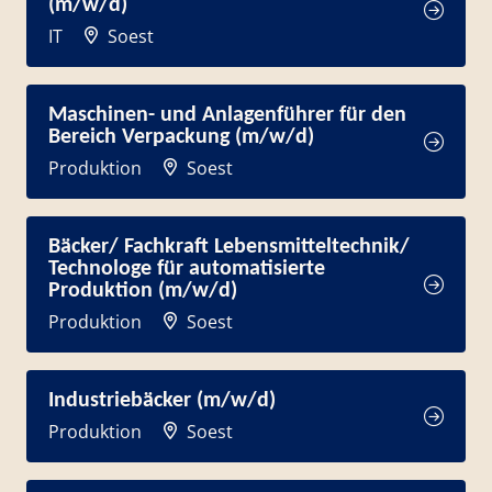
(m/w/d)
IT
Soest
Maschinen- und Anlagenführer für den
Bereich Verpackung (m/w/d)
Produktion
Soest
Bäcker/ Fachkraft Lebensmitteltechnik/
Technologe für automatisierte
Produktion (m/w/d)
Produktion
Soest
Industriebäcker (m/w/d)
Produktion
Soest