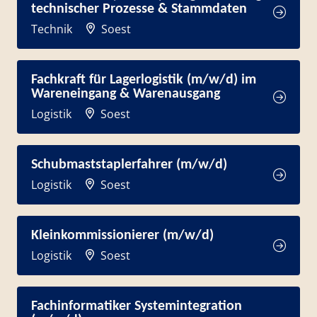
technischer Prozesse & Stammdaten
Technik
Soest
Fachkraft für Lagerlogistik (m/w/d) im
Wareneingang & Warenausgang
Logistik
Soest
Schubmaststaplerfahrer (m/w/d)
Logistik
Soest
Kleinkommissionierer (m/w/d)
Logistik
Soest
Fachinformatiker Systemintegration