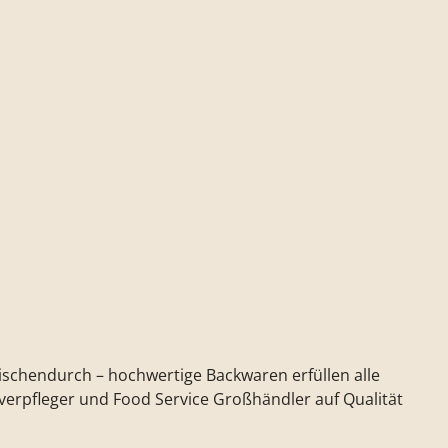
wischendurch – hochwertige Backwaren erfüllen alle
verpfleger und Food Service Großhändler auf Qualität