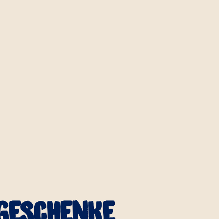
Geschenke