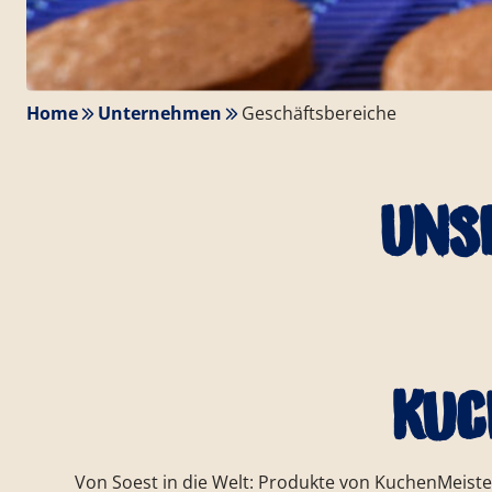
Home
Unternehmen
Geschäftsbereiche
Uns
Kuc
Von Soest in die Welt: Produkte von KuchenMeiste