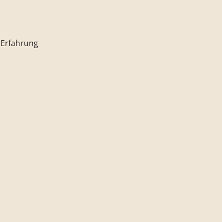
 Erfahrung