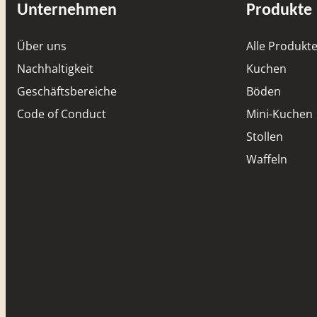
Unternehmen
Produkte
Über uns
Alle Produkt
Nachhaltigkeit
Kuchen
Geschäftsbereiche
Böden
Code of Conduct
Mini-Kuchen
Stollen
Waffeln