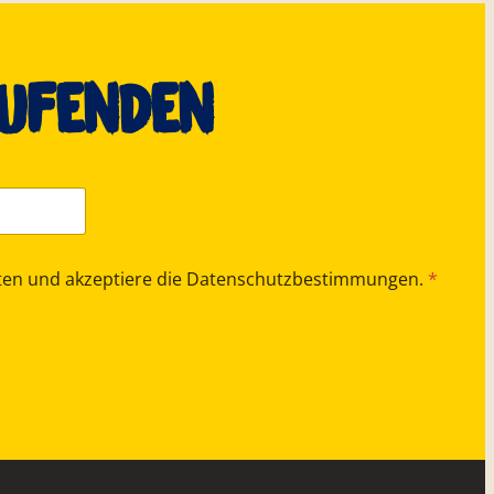
aufenden
halten und akzeptiere die Datenschutzbestimmungen.
*