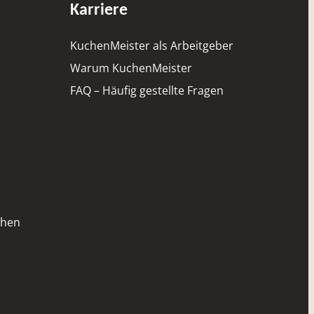
Karriere
KuchenMeister als Arbeitgeber
Warum KuchenMeister
FAQ – Häufig gestellte Fragen
chen