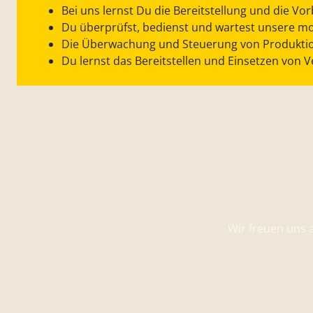
Bei uns lernst Du die Bereitstellung und die Vor
Du überprüfst, bedienst und wartest unsere
Die Überwachung und Steuerung von Produktion
Du lernst das Bereitstellen und Einsetzen von 
Wir freuen uns 