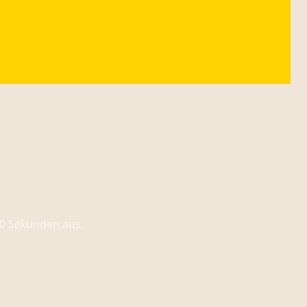
90 Sekunden aus.