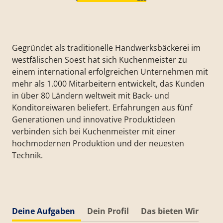
Gegründet als traditionelle Handwerksbäckerei im
westfälischen Soest hat sich Kuchenmeister zu
einem international erfolgreichen Unternehmen mit
mehr als 1.000 Mitarbeitern entwickelt, das Kunden
in über 80 Ländern weltweit mit Back- und
Konditoreiwaren beliefert. Erfahrungen aus fünf
Generationen und innovative Produktideen
verbinden sich bei Kuchenmeister mit einer
hochmodernen Produktion und der neuesten
Technik.
Deine Aufgaben
Dein Profil
Das bieten Wir