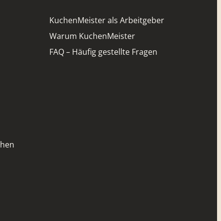
KuchenMeister als Arbeitgeber
Warum KuchenMeister
FAQ – Häufig gestellte Fragen
chen