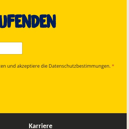
aufenden
halten und akzeptiere die Datenschutzbestimmungen.
*
Karriere