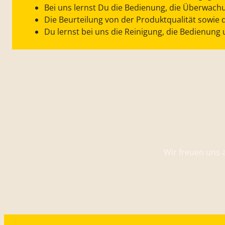
Bei uns lernst Du die Bedienung, die Überwach
Die Beurteilung von der Produktqualität sowie 
Du lernst bei uns die Reinigung, die Bedienun
Wir freuen uns 