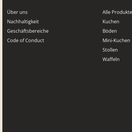
Über uns
Alle Produkt
Nachhaltigkeit
Kuchen
Geschäftsbereiche
Böden
Code of Conduct
Mini-Kuchen
Stollen
Waffeln