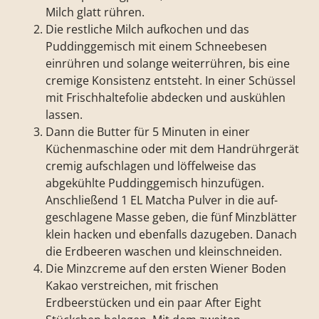
Milch glatt rühren.
Die restliche Milch aufkochen und das
Puddinggemisch mit einem Schneebesen
einrühren und solange weiterrühren, bis eine
cremige Konsistenz entsteht. In einer Schüssel
mit Frischhaltefolie ab­decken und auskühlen
lassen.
Dann die Butter für 5 Minuten in einer
Küchenmaschine oder mit dem Handrührgerät
cremig aufschlagen und löffelweise das
abgekühlte Puddinggemisch hinzufügen.
Anschließend 1 EL Matcha Pulver in die auf­
geschlagene Masse geben, die fünf Minzblätter
klein hacken und ebenfalls dazugeben. Danach
die Erdbeeren waschen und kleinschneiden.
Die Minzcreme auf den ersten Wiener Boden
Kakao verstreichen, mit frischen
Erdbeerstücken und ein paar After Eight