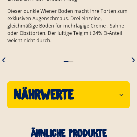
Dieser dunkle Wiener Boden macht Ihre Torten zum
exklusiven Augenschmaus. Drei einzelne,
gleichmäßige Böden für mehrlagige Creme-, Sahne-
oder Obsttorten. Der luftige Teig mit 24% Ei-Anteil
weicht nicht durch.
Nährwerte
Ähnliche Produkte