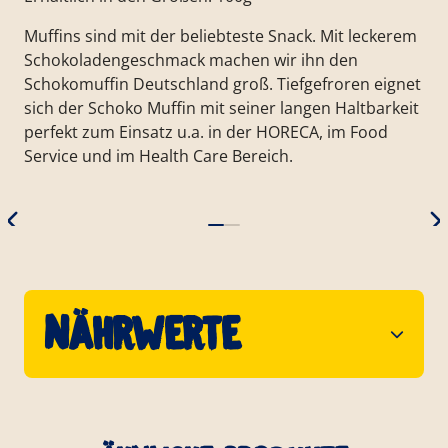
Muffins sind mit der beliebteste Snack. Mit leckerem
Schokoladengeschmack machen wir ihn den
Schokomuffin Deutschland groß. Tiefgefroren eignet
sich der Schoko Muffin mit seiner langen Haltbarkeit
perfekt zum Einsatz u.a. in der HORECA, im Food
Service und im Health Care Bereich.
Nährwerte