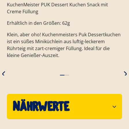
KuchenMeister PUK Dessert Kuchen Snack mit
Creme Füllung
Erhältlich in den Größen: 62g
Klein, aber oho! Kuchenmeisters Puk Dessertkuchen
ist ein süßes Miniküchlein aus luftig-leckerem
Rührteig mit zart-cremiger Füllung. Ideal für die
kleine Genießer-Auszeit.
Nährwerte