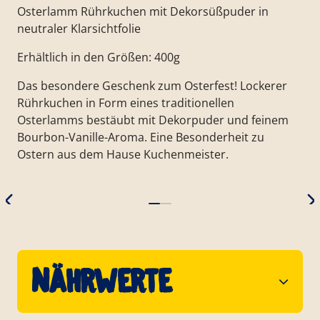
Osterlamm Rührkuchen mit Dekorsüßpuder in
neutraler Klarsichtfolie
Erhältlich in den Größen: 400g
Das besondere Geschenk zum Osterfest! Lockerer
Rührkuchen in Form eines traditionellen
Osterlamms bestäubt mit Dekorpuder und feinem
Bourbon-Vanille-Aroma. Eine Besonderheit zu
Ostern aus dem Hause Kuchenmeister.
Nährwerte