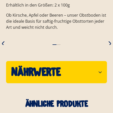
Erhältlich in den Größen: 2 x 100g
Ob Kirsche, Apfel oder Beeren – unser Obstboden ist
die ideale Basis für saftig-fruchtige Obsttorten jeder
Art und weicht nicht durch.
Nährwerte
Ähnliche Produkte