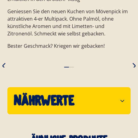
Geniessen Sie den neuen Kuchen von Mövenpick im
attraktiven 4-er Multipack. Ohne Palmöl, ohne
künstliche Aromen und mit Limetten- und
Zitronenöl. Schmeckt wie selbst gebacken.
Bester Geschmack? Kriegen wir gebacken!
Nährwerte