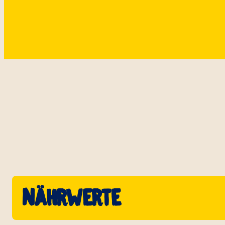
Nährwerte