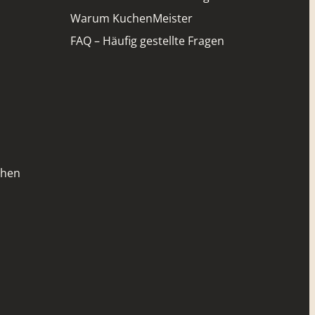
Warum KuchenMeister
FAQ – Häufig gestellte Fragen
chen