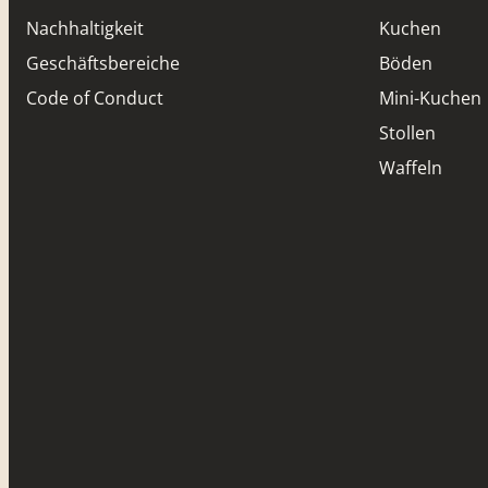
Nachhaltigkeit
Kuchen
Geschäftsbereiche
Böden
Code of Conduct
Mini-Kuchen
Stollen
Waffeln