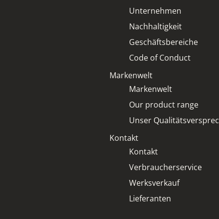
Unternehmen
Nachhaltigkeit
Geschäftsbereiche
Code of Conduct
Markenwelt
Markenwelt
Our product range
Unser Qualitätsverspre
Kontakt
Kontakt
Verbraucherservice
Werksverkauf
Lieferanten