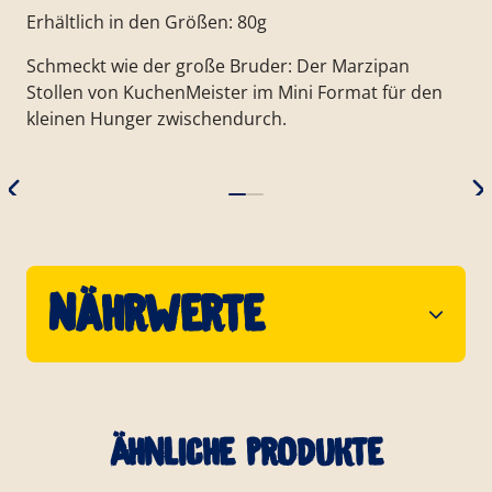
Erhältlich in den Größen: 80g
Schmeckt wie der große Bruder: Der Marzipan
Stollen von KuchenMeister im Mini Format für den
kleinen Hunger zwischendurch.
Nährwerte
Ähnliche Produkte