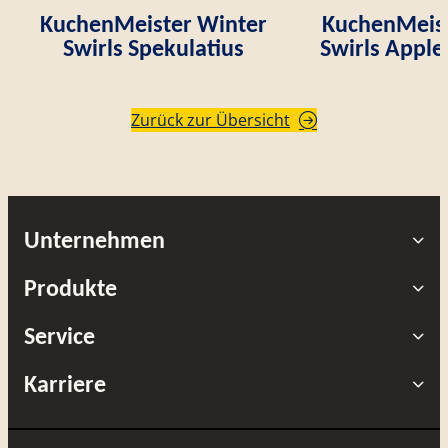
KuchenMeister Winter
KuchenMeist
Swirls Spekulatius
Swirls Appl
Zurück zur Übersicht
Unternehmen
Produkte
Service
Karriere