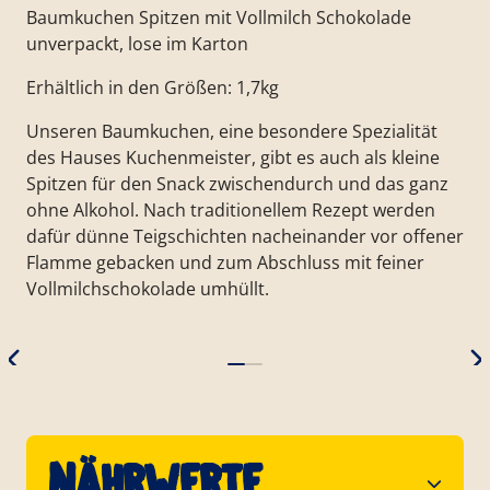
Baumkuchen Spitzen mit Vollmilch Schokolade
unverpackt, lose im Karton
Erhältlich in den Größen: 1,7kg
Unseren Baumkuchen, eine besondere Spezialität
des Hauses Kuchenmeister, gibt es auch als kleine
Spitzen für den Snack zwischendurch und das ganz
ohne Alkohol. Nach traditionellem Rezept werden
dafür dünne Teigschichten nacheinander vor offener
Flamme gebacken und zum Abschluss mit feiner
Vollmilchschokolade umhüllt.
Nährwerte