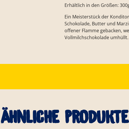
Erhältlich in den Größen: 300
Ein Meisterstück der Konditor
Schokolade, Butter und Marzi
offener Flamme gebacken, wer
Vollmilchschokolade umhüllt.
Ähnliche Produkte