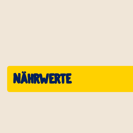
Nährwerte