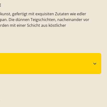
g
kunst, gefertigt mit exquisiten Zutaten wie edler
pan. Die dünnen Teigschichten, nacheinander vor
den mit einer Schicht aus köstlicher