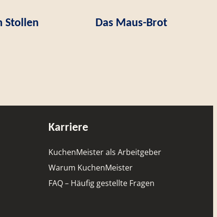
 Stollen
Das Maus-Brot
Karriere
KuchenMeister als Arbeitgeber
Warum KuchenMeister
FAQ – Häufig gestellte Fragen