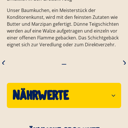
Unser Baumkuchen, ein Meisterstück der
Konditorenkunst, wird mit den feinsten Zutaten wie
Butter und Marzipan gefertigt. Dünne Teigschichten
werden auf eine Walze aufgetragen und einzeln vor
einer offenen Flamme gebacken. Das Schichtgebäck
eignet sich zur Veredlung oder zum Direktverzehr.
Nährwerte