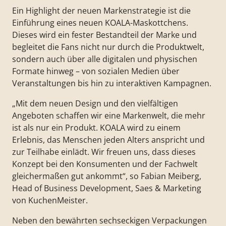
Ein Highlight der neuen Markenstrategie ist die
Einführung eines neuen KOALA-Maskottchens.
Dieses wird ein fester Bestandteil der Marke und
begleitet die Fans nicht nur durch die Produktwelt,
sondern auch über alle digitalen und physischen
Formate hinweg – von sozialen Medien über
Veranstaltungen bis hin zu interaktiven Kampagnen.
„Mit dem neuen Design und den vielfältigen
Angeboten schaffen wir eine Markenwelt, die mehr
ist als nur ein Produkt. KOALA wird zu einem
Erlebnis, das Menschen jeden Alters anspricht und
zur Teilhabe einlädt. Wir freuen uns, dass dieses
Konzept bei den Konsumenten und der Fachwelt
gleichermaßen gut ankommt“, so Fabian Meiberg,
Head of Business Development, Saes & Marketing
von KuchenMeister.
Neben den bewährten sechseckigen Verpackungen