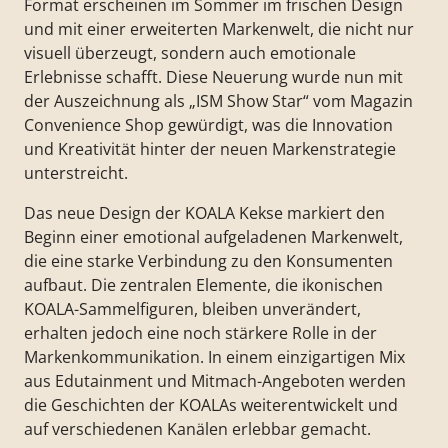
Format erscheinen im Sommer im frischen Design
und mit einer erweiterten Markenwelt, die nicht nur
visuell überzeugt, sondern auch emotionale
Erlebnisse schafft. Diese Neuerung wurde nun mit
der Auszeichnung als „ISM Show Star“ vom Magazin
Convenience Shop gewürdigt, was die Innovation
und Kreativität hinter der neuen Markenstrategie
unterstreicht.
Das neue Design der KOALA Kekse markiert den
Beginn einer emotional aufgeladenen Markenwelt,
die eine starke Verbindung zu den Konsumenten
aufbaut. Die zentralen Elemente, die ikonischen
KOALA-Sammelfiguren, bleiben unverändert,
erhalten jedoch eine noch stärkere Rolle in der
Markenkommunikation. In einem einzigartigen Mix
aus Edutainment und Mitmach-Angeboten werden
die Geschichten der KOALAs weiterentwickelt und
auf verschiedenen Kanälen erlebbar gemacht.