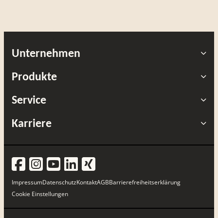
Unternehmen
Produkte
Service
Karriere
Impressum
Datenschutz
Kontakt
AGB
Barrierefreiheitserklärung
Cookie Einstellungen