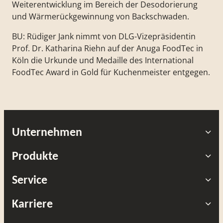
Weiterentwicklung im Bereich der Desodorierung
und Wärmerückgewinnung von Backschwaden.
BU: Rüdiger Jank nimmt von DLG-Vizepräsidentin
Prof. Dr. Katharina Riehn auf der Anuga FoodTec in
Köln die Urkunde und Medaille des International
FoodTec Award in Gold für Kuchenmeister entgegen.
Unternehmen
Produkte
Service
Karriere