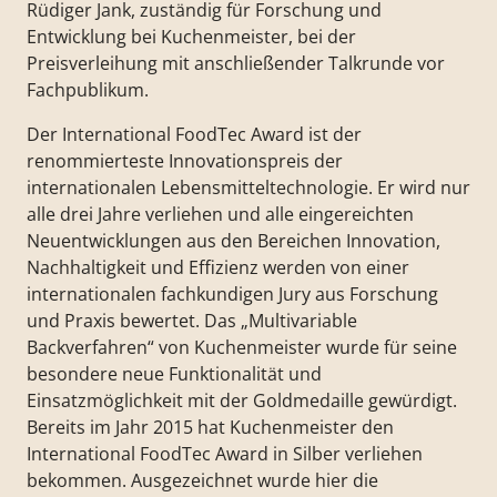
Rüdiger Jank, zuständig für Forschung und
Entwicklung bei Kuchenmeister, bei der
Preisverleihung mit anschließender Talkrunde vor
Fachpublikum.
Der International FoodTec Award ist der
renommierteste Innovationspreis der
internationalen Lebensmitteltechnologie. Er wird nur
alle drei Jahre verliehen und alle eingereichten
Neuentwicklungen aus den Bereichen Innovation,
Nachhaltigkeit und Effizienz werden von einer
internationalen fachkundigen Jury aus Forschung
und Praxis bewertet. Das „Multivariable
Backverfahren“ von Kuchenmeister wurde für seine
besondere neue Funktionalität und
Einsatzmöglichkeit mit der Goldmedaille gewürdigt.
Bereits im Jahr 2015 hat Kuchenmeister den
International FoodTec Award in Silber verliehen
bekommen. Ausgezeichnet wurde hier die