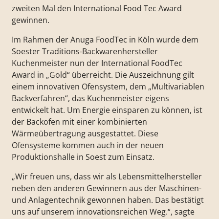
zweiten Mal den International Food Tec Award
gewinnen.
Im Rahmen der Anuga FoodTec in Köln wurde dem
Soester Traditions-Backwarenhersteller
Kuchenmeister nun der International FoodTec
Award in „Gold“ überreicht. Die Auszeichnung gilt
einem innovativen Ofensystem, dem „Multivariablen
Backverfahren“, das Kuchenmeister eigens
entwickelt hat. Um Energie einsparen zu können, ist
der Backofen mit einer kombinierten
Wärmeübertragung ausgestattet. Diese
Ofensysteme kommen auch in der neuen
Produktionshalle in Soest zum Einsatz.
„Wir freuen uns, dass wir als Lebensmittelhersteller
neben den anderen Gewinnern aus der Maschinen-
und Anlagentechnik gewonnen haben. Das bestätigt
uns auf unserem innovationsreichen Weg.“, sagte