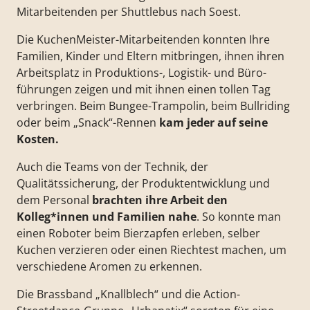
Mitarbeitenden per Shuttlebus nach Soest.
Die KuchenMeister-Mitarbeitenden konnten Ihre
Familien, Kinder und Eltern mitbringen, ihnen ihren
Arbeitsplatz in Produktions-, Logistik- und Büro-
führungen zeigen und mit ihnen einen tollen Tag
verbringen. Beim Bungee-Trampolin, beim Bullriding
oder beim „Snack“-Rennen
kam jeder auf seine
Kosten.
Auch die Teams von der Technik, der
Qualitätssicherung, der Produktentwicklung und
dem Personal
brachten ihre Arbeit den
Kolleg*innen und Familien nahe
. So konnte man
einen Roboter beim Bierzapfen erleben, selber
Kuchen verzieren oder einen Riechtest machen, um
verschiedene Aromen zu erkennen.
Die Brassband „Knallblech“ und die Action-