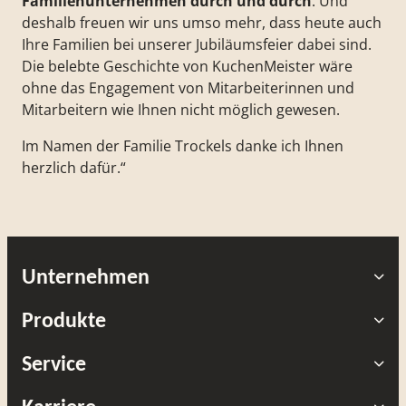
Familienunternehmen durch und durch
. Und
deshalb freuen wir uns umso mehr, dass heute auch
Ihre Familien bei unserer Jubiläumsfeier dabei sind.
Die belebte Geschichte von KuchenMeister wäre
ohne das Engagement von Mitarbeiterinnen und
Mitarbeitern wie Ihnen nicht möglich gewesen.
Im Namen der Familie Trockels danke ich Ihnen
herzlich dafür.“
Unternehmen
Produkte
Service