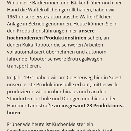
Wo unsere Bäckerinnen und Bäcker früher noch per
Hand die Waffelröllchen gerollt haben, haben wir
1961 unsere erste automatische Waffelröllchen-
Anlage in Betrieb genommen. Heute können Sie in
den Produktionsführungen hier
unsere
hochmodernen Produktionslinien
sehen, an
denen Kuka-Roboter die schweren Arbeiten
vollautomatisiert übernehmen und autonom
fahrende Roboter schwere Brotregalwagen
transportieren.
Im Jahr 1971 haben wir am Coesterweg hier in Soest
unsere erste Produktionshalle erbaut, mittlerweile
produzieren wir darüber hinaus noch an den
Standorten in Thüle und Duingen und hier an der
Hammer Landstraße
an insgesamt 23 Produktions-
linien
.
Früher wie heute ist KuchenMeister ein