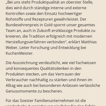
„Bei uns steht Produktqualität an oberster Stelle,
dies wird durch ständige interne und externe
Kontrollen sowie den Einsatz hochwertiger
Rohstoffe und Rezepturen gewährleistet. Der
Bundesehrenpreis in Gold spornt unser gesamtes
Team an, auch in Zukunft erstklassige Produkte zu
kreieren, die Tradition erfolgreich mit modernen
Herstellungsverfahren verbinden“, erklärt Matthias
Weber, Leiter Forschung und Entwicklung bei
KuchenMeister.
Die Auszeichnung verdeutlicht, wie viel Fachwissen
und konsequentes Qualitätsdenken in den
Produkten stecken, um das Vertrauen der
Verbraucher nachhaltig zu stärken und ihnen im
Alltag wie auch bei besonderen Anlässen verlässliche
Genussmomente zu bescheren.
Für das Soester Familienunternehmen ist die