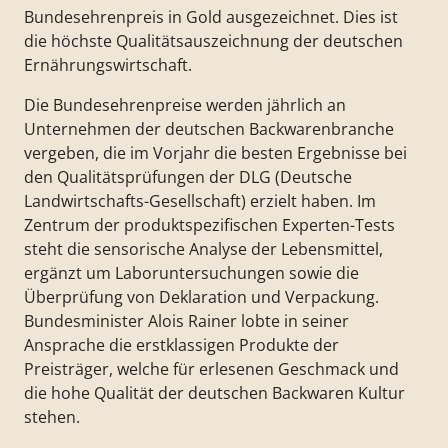
Bundesehrenpreis in Gold ausgezeichnet. Dies ist
die höchste Qualitätsauszeichnung der deutschen
Ernährungswirtschaft.
Die Bundesehrenpreise werden jährlich an
Unternehmen der deutschen Backwarenbranche
vergeben, die im Vorjahr die besten Ergebnisse bei
den Qualitätsprüfungen der DLG (Deutsche
Landwirtschafts-Gesellschaft) erzielt haben. Im
Zentrum der produktspezifischen Experten-Tests
steht die sensorische Analyse der Lebensmittel,
ergänzt um Laboruntersuchungen sowie die
Überprüfung von Deklaration und Verpackung.
Bundesminister Alois Rainer lobte in seiner
Ansprache die erstklassigen Produkte der
Preisträger, welche für erlesenen Geschmack und
die hohe Qualität der deutschen Backwaren Kultur
stehen.