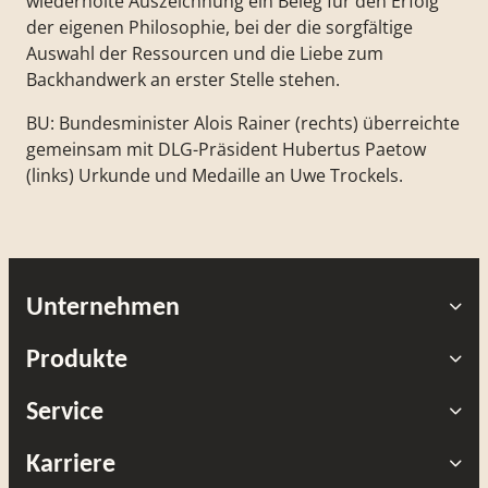
wiederholte Auszeichnung ein Beleg für den Erfolg
der eigenen Philosophie, bei der die sorgfältige
Auswahl der Ressourcen und die Liebe zum
Backhandwerk an erster Stelle stehen.
BU: Bundesminister Alois Rainer (rechts) überreichte
gemeinsam mit DLG-Präsident Hubertus Paetow
(links) Urkunde und Medaille an Uwe Trockels.
Unternehmen
Produkte
Service
Karriere