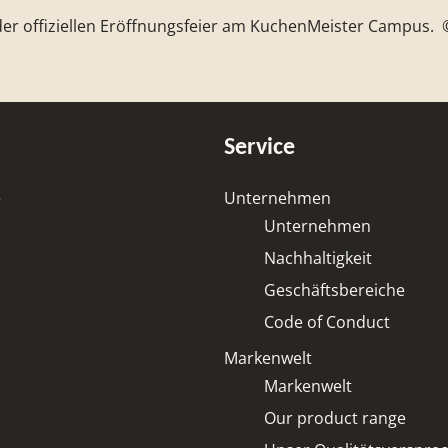
 der offiziellen Eröffnungsfeier am KuchenMeister Campus.
Service
e
Unternehmen
Unternehmen
Nachhaltigkeit
Geschäftsbereiche
Code of Conduct
Markenwelt
Markenwelt
Our product range