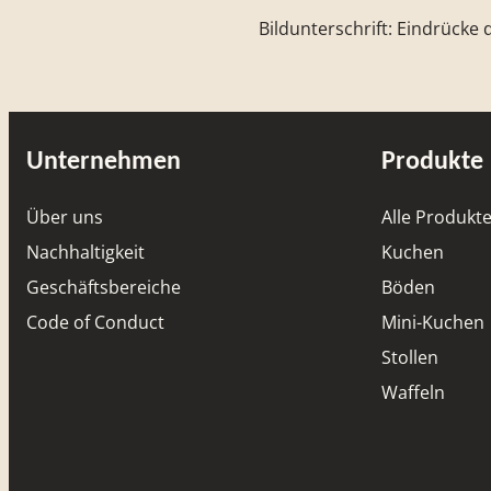
Bildunterschrift: Eindrücke
Unternehmen
Produkte
Über uns
Alle Produkt
Nachhaltigkeit
Kuchen
Geschäftsbereiche
Böden
Code of Conduct
Mini-Kuchen
Stollen
Waffeln