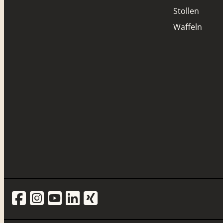
Stollen
Waffeln