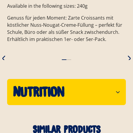
Available in the following sizes: 240g
Genuss für jeden Moment: Zarte Croissants mit
köstlicher Nuss-Nougat-Creme-Füllung – perfekt für
Schule, Büro oder als süßer Snack zwischendurch.
Erhältlich im praktischen 1er- oder 5er-Pack.
Nutrition
Similar products