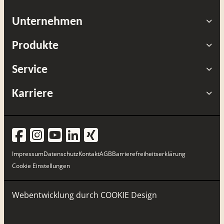
Unternehmen
Produkte
Service
Karriere
Impressum
Datenschutz
Kontakt
AGB
Barrierefreiheitserklärung
Cookie Einstellungen
Webentwicklung durch
COOKIE Design