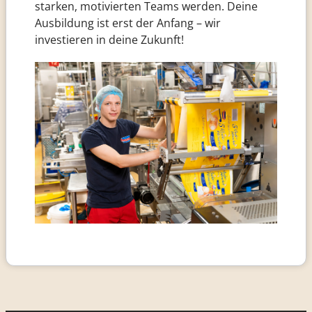
starken, motivierten Teams werden. Deine
Ausbildung ist erst der Anfang – wir
investieren in deine Zukunft!